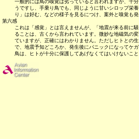
一般的には鳥の嗅覚は劣っていると言われますが、十分
うですし、手乗り鳥でも、同じように甘いシロップ栄養
り」は好む、などの様子を見るにつけ、案外と嗅覚も発
第六感
これは「感覚」とは言えませんが、「地震が来る前に騒
ることは、古くから言われています。微妙な地磁気の変
ていますが、正確にはわかりません。ただしヒトとの生
で、地震予知どころか、発生後にパニックになってケガ
鳥は、ヒトが十分に保護してあげなくてはいけないこと