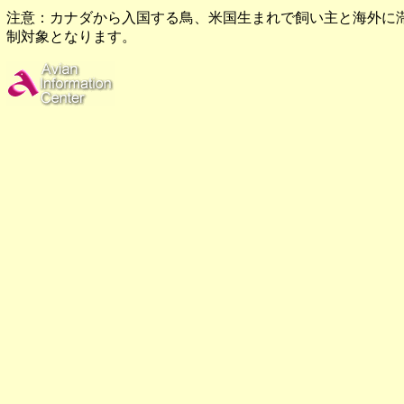
注意：カナダから入国する鳥、米国生まれで飼い主と海外に
制対象となります。