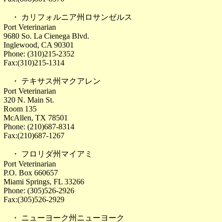
・ カリフォルニア州ロサンゼルス
Port Veterinarian
9680 So. La Cienega Blvd.
Inglewood, CA 90301
Phone: (310)215-2352
Fax:(310)215-1314
・ テキサス州マクアレン
Port Veterinarian
320 N. Main St.
Room 135
McAllen, TX 78501
Phone: (210)687-8314
Fax:(210)687-1267
・ フロリダ州マイアミ
Port Veterinarian
P.O. Box 660657
Miami Springs, FL 33266
Phone: (305)526-2926
Fax:(305)526-2929
・ ニューヨーク州ニューヨーク